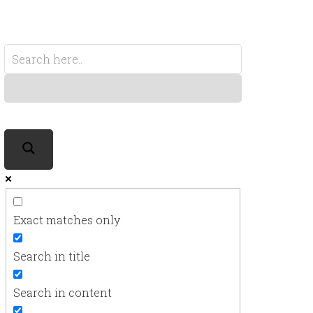
Exact matches only
Search in title
Search in content