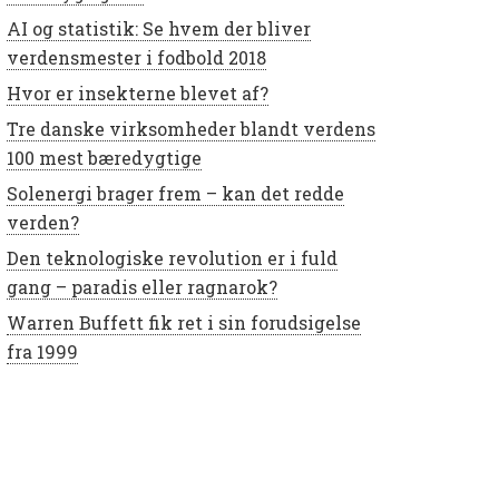
AI og statistik: Se hvem der bliver
verdensmester i fodbold 2018
Hvor er insekterne blevet af?
Tre danske virksomheder blandt verdens
100 mest bæredygtige
Solenergi brager frem – kan det redde
verden?
Den teknologiske revolution er i fuld
gang – paradis eller ragnarok?
Warren Buffett fik ret i sin forudsigelse
fra 1999