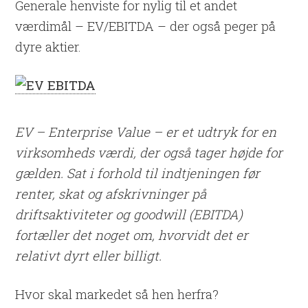
Generale henviste for nylig til et andet
værdimål – EV/EBITDA – der også peger på
dyre aktier.
EV – Enterprise Value – er et udtryk for en
virksomheds værdi, der også tager højde for
gælden. Sat i forhold til indtjeningen før
renter, skat og afskrivninger på
driftsaktiviteter og goodwill (EBITDA)
fortæller det noget om, hvorvidt det er
relativt dyrt eller billigt.
Hvor skal markedet så hen herfra?