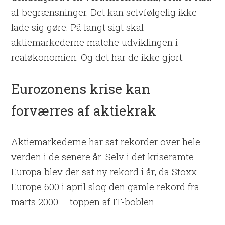
af begrænsninger. Det kan selvfølgelig ikke
lade sig gøre. På langt sigt skal
aktiemarkederne matche udviklingen i
realøkonomien. Og det har de ikke gjort.
Eurozonens krise kan
forværres af aktiekrak
Aktiemarkederne har sat rekorder over hele
verden i de senere år. Selv i det kriseramte
Europa blev der sat ny rekord i år, da Stoxx
Europe 600 i april slog den gamle rekord fra
marts 2000 – toppen af IT-boblen.