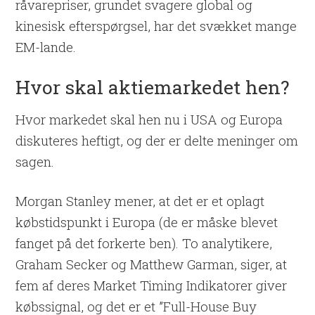
råvarepriser, grundet svagere global og
kinesisk efterspørgsel, har det svækket mange
EM-lande.
Hvor skal aktiemarkedet hen?
Hvor markedet skal hen nu i USA og Europa
diskuteres heftigt, og der er delte meninger om
sagen.
Morgan Stanley mener, at det er et oplagt
købstidspunkt i Europa (de er måske blevet
fanget på det forkerte ben). To analytikere,
Graham Secker og Matthew Garman, siger, at
fem af deres Market Timing Indikatorer giver
købssignal, og det er et ”Full-House Buy