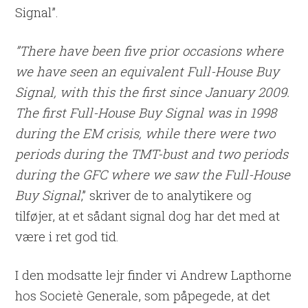
Signal”.
”There have been five prior occasions where
we have seen an equivalent Full-House Buy
Signal, with this the first since January 2009.
The first Full-House Buy Signal was in 1998
during the EM crisis, while there were two
periods during the TMT-bust and two periods
during the GFC where we saw the Full-House
Buy Signal
,” skriver de to analytikere og
tilføjer, at et sådant signal dog har det med at
være i ret god tid.
I den modsatte lejr finder vi Andrew Lapthorne
hos Societè Generale, som påpegede, at det