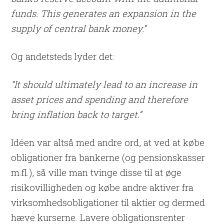
funds. This generates an expansion in the
supply of central bank money.”
Og andetsteds lyder det:
“It should ultimately lead to an increase in
asset prices and spending and therefore
bring inflation back to target.”
Idéen var altså med andre ord, at ved at købe
obligationer fra bankerne (og pensionskasser
m.fl.), så ville man tvinge disse til at øge
risikovilligheden og købe andre aktiver fra
virksomhedsobligationer til aktier og dermed
hæve kurserne. Lavere obligationsrenter