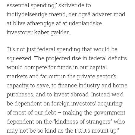
essential spending,” skriver de to
indflydelsesrige mænd, der også advarer mod
at blive afhængige af at udenlandske
investorer køber gælden.
“It’s not just federal spending that would be
squeezed. The projected rise in federal deficits
would compete for funds in our capital
markets and far outrun the private sector’s
capacity to save, to finance industry and home
purchases, and to invest abroad. Instead we’d
be dependent on foreign investors’ acquiring
of most of our debt – making the government
dependent on the “kindness of strangers” who
may not be so kind as the I.O.U.s mount up.”