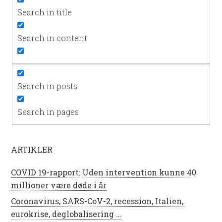
Search in title
Search in content
Search in posts
Search in pages
ARTIKLER
COVID 19-rapport: Uden intervention kunne 40
millioner være døde i år
Coronavirus, SARS-CoV-2, recession, Italien,
eurokrise, deglobalisering …