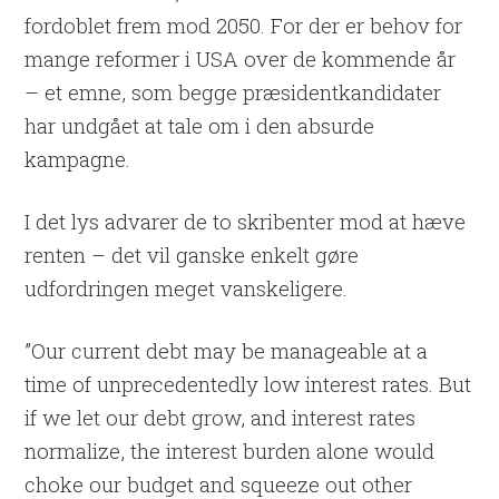
fordoblet frem mod 2050. For der er behov for
mange reformer i USA over de kommende år
– et emne, som begge præsidentkandidater
har undgået at tale om i den absurde
kampagne.
I det lys advarer de to skribenter mod at hæve
renten – det vil ganske enkelt gøre
udfordringen meget vanskeligere.
”Our current debt may be manageable at a
time of unprecedentedly low interest rates. But
if we let our debt grow, and interest rates
normalize, the interest burden alone would
choke our budget and squeeze out other