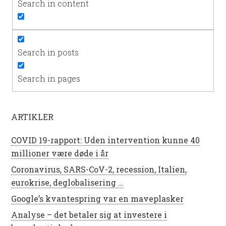
Search in content
Search in posts
Search in pages
ARTIKLER
COVID 19-rapport: Uden intervention kunne 40
millioner være døde i år
Coronavirus, SARS-CoV-2, recession, Italien,
eurokrise, deglobalisering …
Google’s kvantespring var en maveplasker
Analyse – det betaler sig at investere i